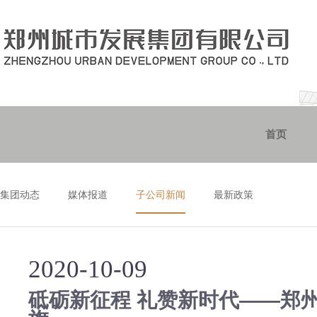
首页
集团动态
媒体报道
子公司新闻
最新政策
2020-10-09
砥砺新征程 礼赞新时代——郑