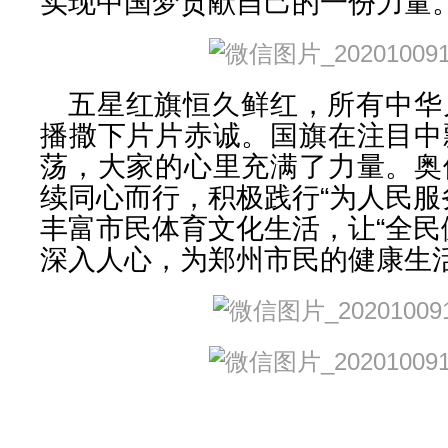
实现中国梦贡献自己的一份力量
五星红旗恒久鲜红，所有中华
播撒下片片赤诚。国旗在注目中
荡，大家的心里充满了力量。奥
续同心而行，积极践行“为人民服
丰富市民体育文化生活，让“全民
深入人心，为郑州市民的健康生