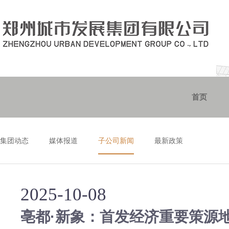
首页
集团动态
媒体报道
子公司新闻
最新政策
2025-10-08
亳都·新象：首发经济重要策源