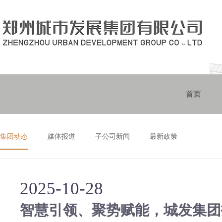
首页
集团动态
媒体报道
子公司新闻
最新政策
2025-10-28
智慧引领、聚势赋能，城发集团