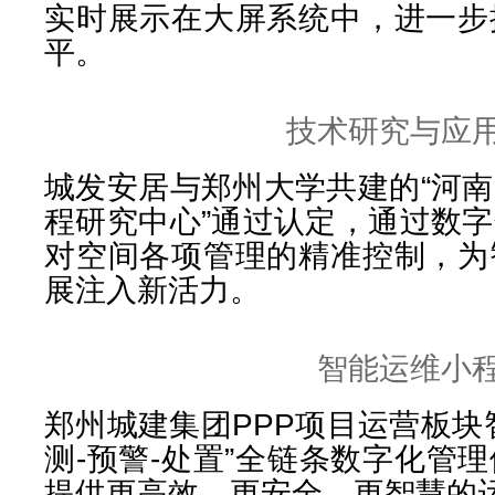
实时展示在大屏系统中，进一步
平。
技术研究与应
城发安居与郑州大学共建的“河
程研究中心”通过认定，通过数
对空间各项管理的精准控制，为
展注入新活力。
智能运维小
郑州城建集团PPP项目运营板块
测-预警-处置”全链条数字化管
提供更高效、更安全、更智慧的