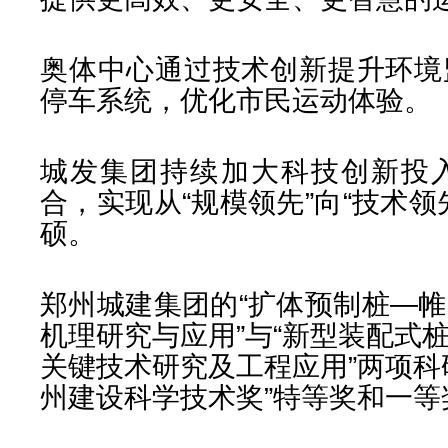
奥体中心通过技术创新提升环境
停车系统，优化市民运动体验。
城发集团持续加大科技创新投
合，实现从“规模领先”向“技术
硕。
郑州城建集团的“扩体预制桩—
机理研究与应用”与“新型装配式
关键技术研究及工程应用”两项科
州建设科学技术奖”特等奖和一等