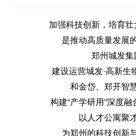
加强科技创新，培育壮
是推动高质量发展
郑州城发集
建设运营城发·高新生
和金岱、郑开智
构建“产学研用”深度
以人才公寓聚
为郑州的科技创新