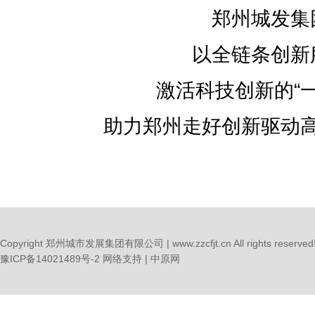
郑州城发集
以全链条创新
激活科技创新的“一
助力郑州走好创新驱动
Copyright 郑州城市发展集团有限公司 | www.zzcfjt.cn All rights reserved
豫ICP备14021489号-2
网络支持 |
中原网