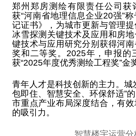
郑州郑房测绘有限责任公司获评
获“河南省地理信息企业20强”
记证书》，为城市更新与管理提
冰雪探测关键技术及应用和房地
键技术与应用研究分别获得河南
奖和二等奖。2025年，申报
获“2025年度优秀测绘工程奖”
青年人才是科技创新的主力。城
包即住、智慧安全、环保舒适”
市重点产业布局深度结合，有效
的吸引力。
智慧楼宇运营分