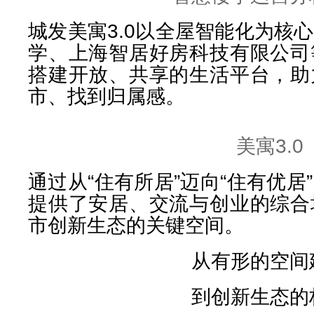
城发美寓3.0以全屋智能化为核
学、上海智居好房科技有限公司
搭建开放、共享的生活平台，助
市、找到归属感。
美寓3.0
通过从“住有所居”迈向“住有优
提供了安居、交流与创业的综合
市创新生态的关键空间。
从有形的空间
到创新生态的