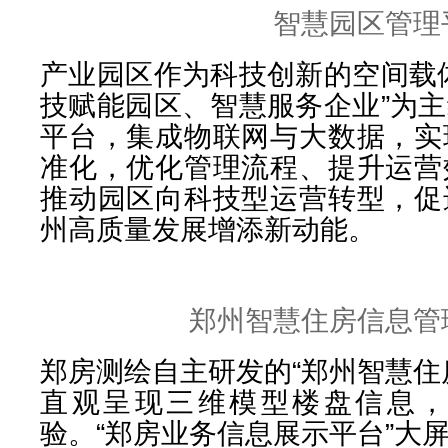
智慧园区管理
产业园区作为科技创新的空间载
技赋能园区、智慧服务企业”为
平台，集成物联网与大数据，实
准化，优化管理流程、提升运营
推动园区向科技型运营转型，促
州高质量发展增添新动能。
郑州智慧住房信息管
郑房测绘自主研发的“郑州智慧住
直观呈现三维模型楼盘信息，
验。“郑房业务信息展示平台”大