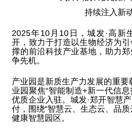
持续注入新
2025年10月10日，城发·
开，致力于打造以生物经济为引
撑的前沿科技产业基地，助力郑
争先机。
产业园是新质生产力发展的重要
业园聚焦“智能制造+新一代信息
优质企业入驻。城发·郑开智慧
付，围绕“智慧云、生态云、品质
健康智慧园区。