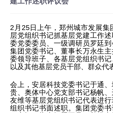
建工作述职评议会
2月25日上午，郑州城市发展集
层党组织书记抓基层党建工作述
委党委委员、一级调研员罗廷到
集团党委书记、董事长万永生主
委领导班子、各基层党组织书记
以及其他基层党员干部、群众代
会上，安居科技党委书记于通、
贵、奥体中心党支部书记杨帆、
友维等基层党组织书记代表进行
组织书记书面述职。集团党委书