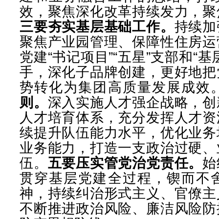
效，聚焦深化改革持续发力，聚
三要夯实基层基础工作。
持续加
聚焦产业园管理、保障性住房运
党建“书记项目”“五星”支部和“
手，深化子品牌创建，更好地把
势转化为集团高质量发展成效
则。
深入实施人才强企战略，创
人才培育体系，充分发挥人才资
续提升队伍能力水平，优化业务
业务能力，打造一支政治过硬、
伍。
五要压实管党治党责任。
始
贯穿基层党建全过程，锲而不
神，持续纠治形式主义、官僚主
不断推进政治风险、廉洁风险防