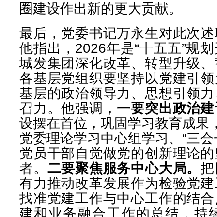
圈建设作出新的更大贡献。
最后，党委书记万永生对此次述
他指出，2026年是“十五五”
城发集团深化改革、转型升级、
各基层党组织要坚持以党建引领
基层的政治领导力、思想引领力
召力。他强调，
一要突出政治建
设摆在首位，巩固学习教育成果，
党委理论学习中心组学习、“三会
党员干部自觉做党的创新理论的
者。
二要聚焦服务中心大局。
把
有力推动改革发展作为检验党建
找准党建工作与中心工作的结合
建和业务融合工作的总结，持