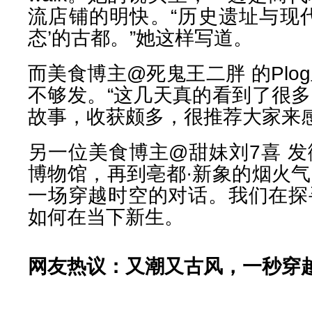
流店铺的明快。“历史遗址与现
态’的古都。”她这样写道。
而美食博主@死鬼王二胖 的Pl
不够发。“这几天真的看到了很
故事，收获颇多，很推荐大家来感
另一位美食博主@甜妹刘7喜 
博物馆，再到亳都·新象的烟火
一场穿越时空的对话。我们在探
如何在当下新生。
网友热议：又潮又古风，一秒穿