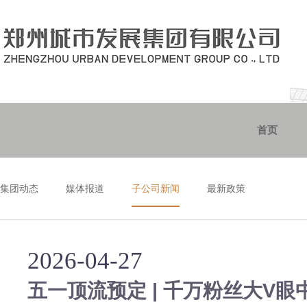
首页
集团动态
媒体报道
子公司新闻
最新政策
2026-04-27
五一顶流预定 | 千万粉丝大V