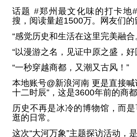
话题 #郑州最文化味的打卡地
搜，阅读量超1500万。网友们
“感觉历史和生活在这里完美融合
“以漫游之名，见证中原之盛，好
“一秒穿越商都，又潮又古风！”
本地账号@新浪河南 更是直接喊
十二时辰”，这是3600年前的商
历史不再是冰冷的博物馆，而是
逛的日常。
这次“大河万象”主题探访活动，