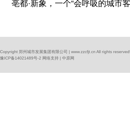
亳都·新象，一个“会呼吸的城市
Copyright 郑州城市发展集团有限公司 | www.zzcfjt.cn All rights reserved
豫ICP备14021489号-2
网络支持 |
中原网