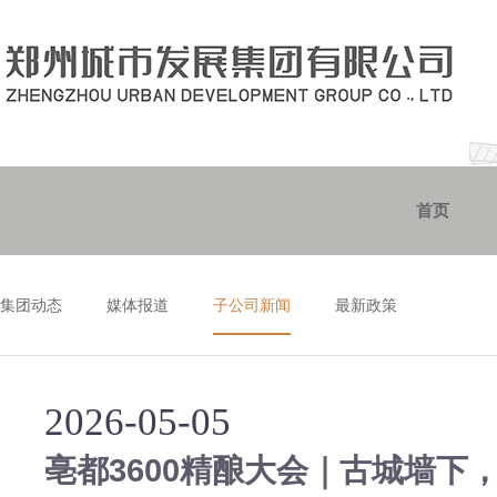
首页
集团动态
媒体报道
子公司新闻
最新政策
2026-05-05
亳都3600精酿大会｜古城墙下