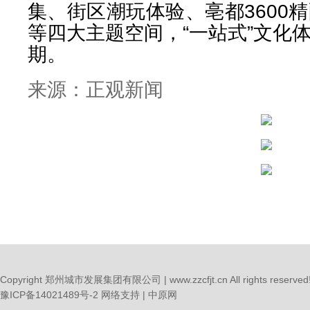
集、街区潮玩体验、亳都3600
等四大主题空间，“一站式”文化
期。
来源：正观新闻
Copyright 郑州城市发展集团有限公司 | www.zzcfjt.cn All rights reserved
豫ICP备14021489号-2
网络支持 |
中原网