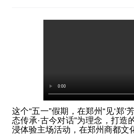
这个“五一”假期，在郑州“见‘郑’
态传承·古今对话”为理念，打造
浸体验主场活动，在郑州商都文化