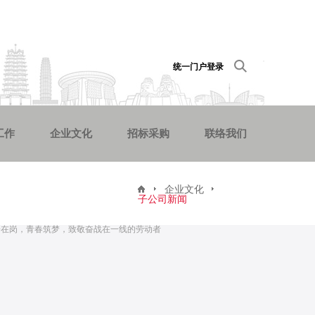
统一门户登录
工作
企业文化
招标采购
联络我们
企业文化
子公司新闻