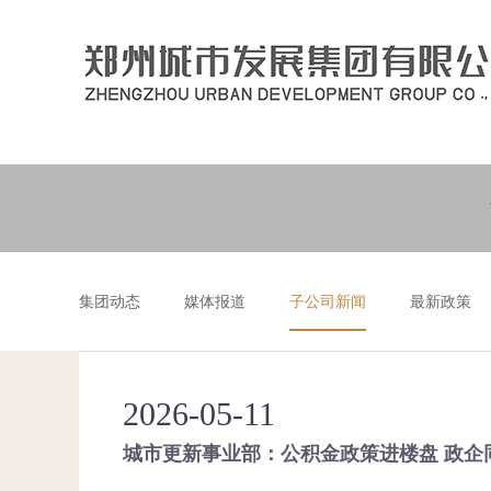
集团动态
媒体报道
子公司新闻
最新政策
2026-05-11
城市更新事业部：公积金政策进楼盘 政企