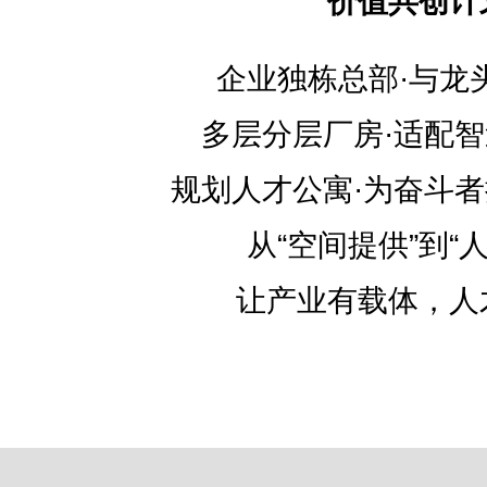
价值共创计
企业独栋总部·与龙
多层分层厂房·适配
规划人才公寓·为奋斗
从“空间提供”到“
让产业有载体，人