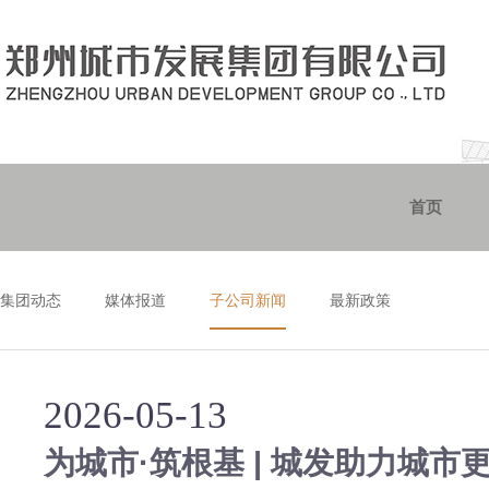
首页
集团动态
媒体报道
子公司新闻
最新政策
2026-05-13
为城市·筑根基 | 城发助力城市