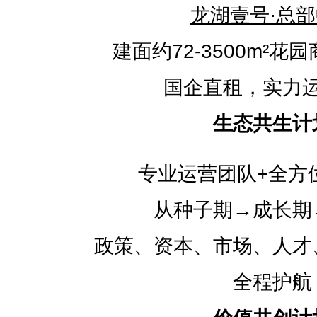
龙湖壹号·总
建面约72-3500m²花
国企直租，实力
生态共生计
专业运营团队+全方
从种子期→成长期
政策、资本、市场、人才
全程护航