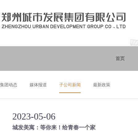
首页
集团动态
媒体报道
子公司新闻
最新政策
2023-05-06
城发美寓：等你来！给青春一个家