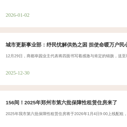
2026-01-02
城市更新事业部：纾民忧解供热之困 担使命暖万户民
12月29日，商都阜园业主代表将四面书写着感激与肯定的锦旗，送
2025-12-30
156间！2025年郑州市第六批保障性租赁住房来了
2025年我市第六批保障性租赁住房将于2026年1月4日9:00上线配租