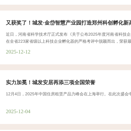
又获奖了！城发·金岱智慧产业园打造郑州科创孵化新
近日，河南省科学技术厅正式发布《关于公布2025年度河南省科
在全省223家省级以上科技企业孵化器的严格考评中脱颖而出，荣获最
2025-12-12
实力加冕！城发安居再添三项全国荣誉
12月4日，2025年中国住房租赁产品力峰会在上海举行。在此次盛
2025-12-04