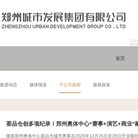
首页
集团动态
媒体报道
子公司新闻
最新政策
荟品仓创多项纪录！郑州奥体中心“赛事+演艺+商业”
随着郑州奥体中心荟品仓城市奥莱在2025年12月26日至28日开业