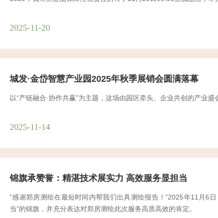
2025-11-20
城发·金岱智慧产业园2025年秋季展销会圆满落幕
以“产链融合·协作共赢”为主题，这场由园区牵头、企业共创的产业
2025-11-14
锦旗承赞誉：精湛技术展实力 高效服务显担当
“感谢郑房测绘在最短时间内帮我们出具测绘报告！”2025年11
当”的锦旗，并充分表达对郑房测绘此次服务高质高效的肯定。