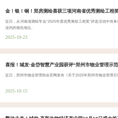
金！银！铜！郑房测绘喜获三项河南省优秀测绘工程
近日，从河南省测绘学会“2025年度优秀测绘工程奖”评选活动中
业内的领先地位。
2025-10-23
喜报！城发·金岱智慧产业园获评“郑州市物业管理示范
近日，郑州市物业管理协会官网发布《关于2025年郑州市物业管理示
2025-10-15