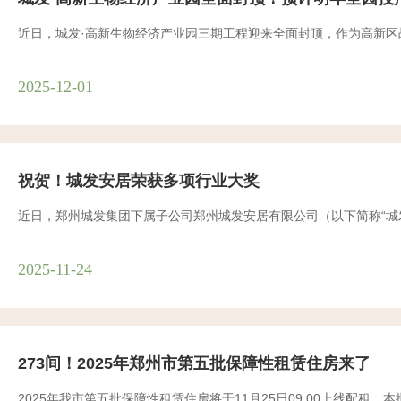
近日，城发·高新生物经济产业园三期工程迎来全面封顶，作为高新
2025-12-01
祝贺！城发安居荣获多项行业大奖
近日，郑州城发集团下属子公司郑州城发安居有限公司（以下简称“城
2025-11-24
273间！2025年郑州市第五批保障性租赁住房来了
2025年我市第五批保障性租赁住房将于11月25日09:00上线配租，